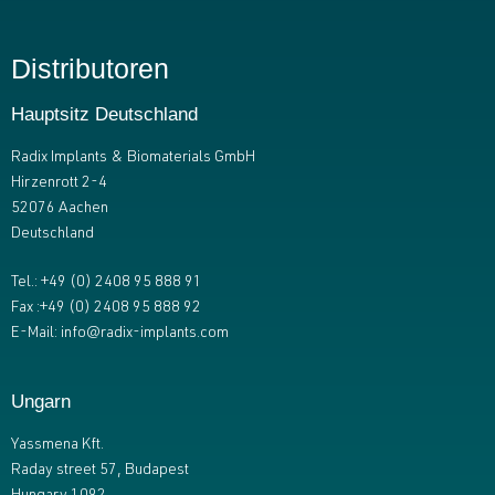
Distributoren
Hauptsitz Deutschland
Radix Implants & Biomaterials GmbH
Hirzenrott 2-4
52076 Aachen
Deutschland
Tel.: +49 (0) 2408 95 888 91
Fax :+49 (0) 2408 95 888 92
E-Mail: info@radix-implants.com
Ungarn
Yassmena Kft.
Raday street 57, Budapest