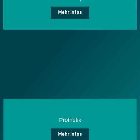
Mehr Infos
Prothetik
Mehr Infos