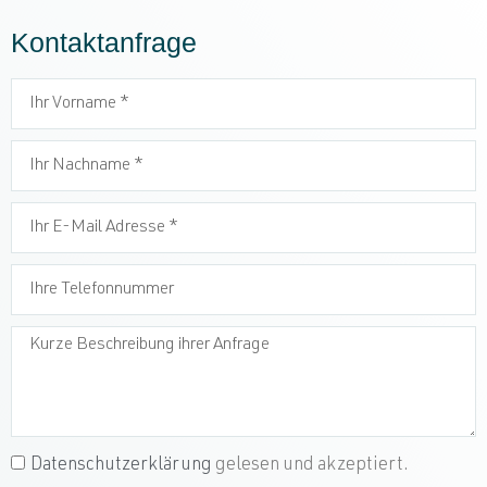
Kontaktanfrage
Datenschutzerklärung
gelesen und akzeptiert.