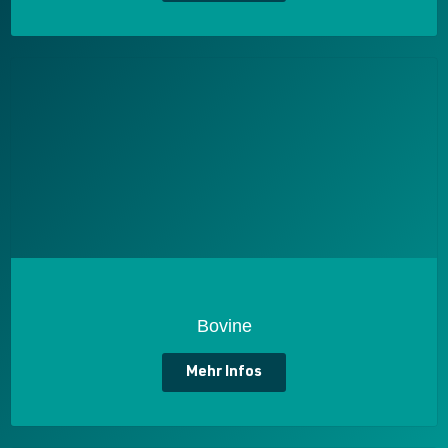
Bovine
Mehr Infos