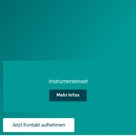
Instrumentenset
Mehr Infos
Jetzt Kontakt aufnehmen